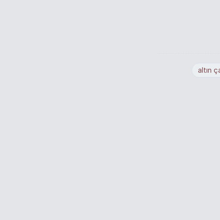
altın 