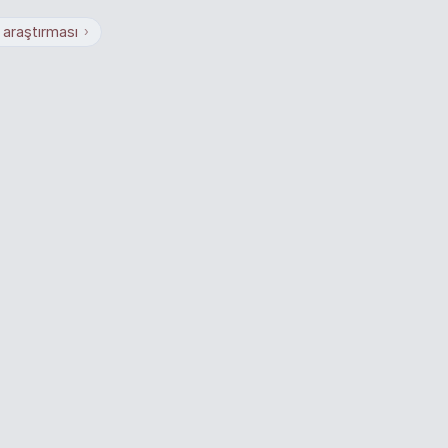
 araştırması
›