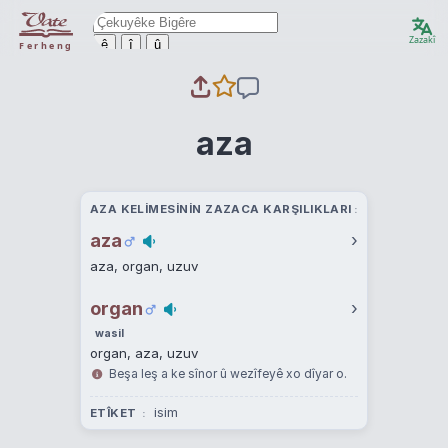
Zazakî
ê
î
û
Ferheng
aza
AZA KELIMESININ ZAZACA KARŞILIKLARI
aza
›
aza, organ, uzuv
organ
›
wasil
organ, aza, uzuv
Beşa leş a ke sînor û wezîfeyê xo dîyar o.
isim
ETÎKET