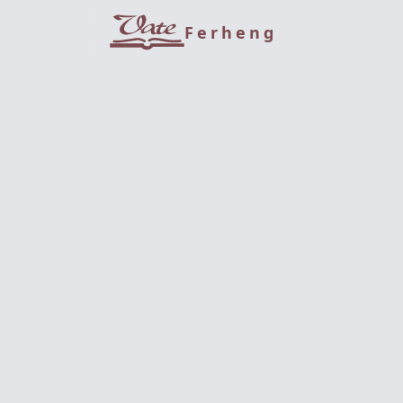
Ferheng