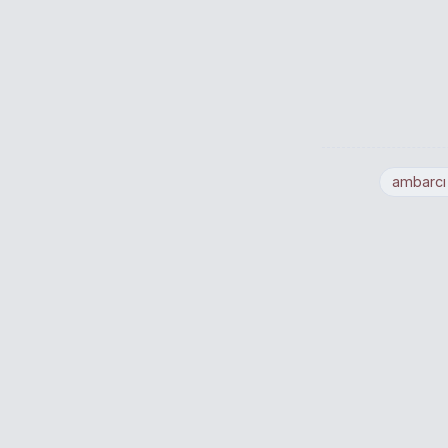
ambarcı